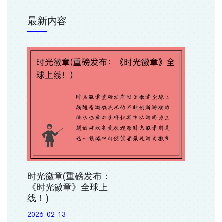
最新内容
时光徽章(重磅发布：
《时光徽章》全球上
线！)
2026-02-13