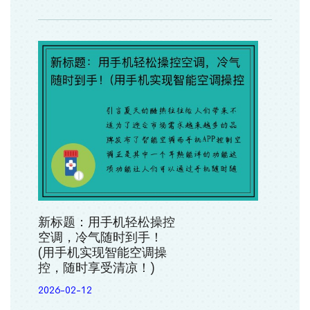
新标题：用手机轻松操控
空调，冷气随时到手！
(用手机实现智能空调操
控，随时享受清凉！)
2026-02-12