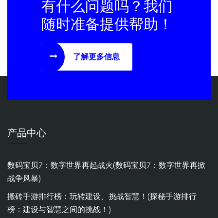
有什么问题吗？我们
随时准备提供帮助！
了解更多信息
产品中心
数码宝贝7：数字世界再起战火(数码宝贝7：数字世界再掀
战争风暴)
搬砖手游排行榜：玩转建设、挑战智慧！(探秘手游排行
榜：建设与智慧之间的挑战！)