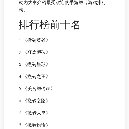
就为大家介绍最受欢迎的手游搬砖游戏排行
榜。
排行榜前十名
1.《搬砖英雄》
2.《狂欢搬砖》
3.《搬砖星球》
4.《搬砖之王》
5.《美食搬砖家》
6.《搬砖之路》
7.《搬砖大亨》
8.《搬砖物语》