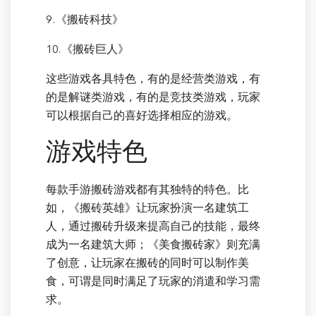
9.《搬砖科技》
10.《搬砖巨人》
这些游戏各具特色，有的是经营类游戏，有
的是解谜类游戏，有的是竞技类游戏，玩家
可以根据自己的喜好选择相应的游戏。
游戏特色
每款手游搬砖游戏都有其独特的特色。比
如，《搬砖英雄》让玩家扮演一名建筑工
人，通过搬砖升级来提高自己的技能，最终
成为一名建筑大师；《美食搬砖家》则充满
了创意，让玩家在搬砖的同时可以制作美
食，可谓是同时满足了玩家的消遣和学习需
求。