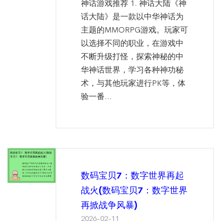
神话游戏推荐 1. 神话大陆《神
话大陆》是一款以中华神话为
主题的MMORPG游戏。玩家可
以选择不同的职业，在游戏中
不断升级打怪，探索神秘的中
华神话世界，学习各种神功秘
术，与其他玩家进行PK等，体
验一番...
数码宝贝7：数字世界再起
战火(数码宝贝7：数字世界
再掀战争风暴)
2026-02-11