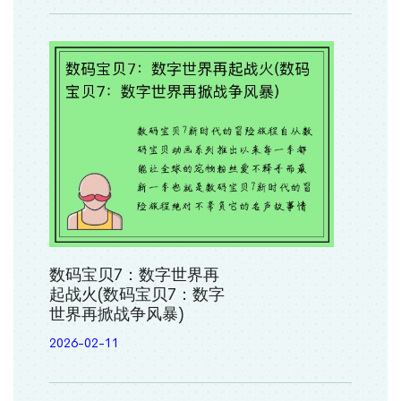
数码宝贝7：数字世界再
起战火(数码宝贝7：数字
世界再掀战争风暴)
2026-02-11