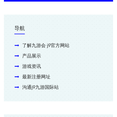
导航
了解九游会·j9官方网站
产品展示
游戏资讯
最新注册网址
沟通j9九游国际站