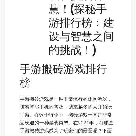
慧！(探秘手
游排行榜：建
设与智慧之间
的挑战！)
手游搬砖游戏排行
榜
手游搬砖游戏是一种非常流行的休闲游戏，
随着智能手机的普及，越来越多的人开始玩
手游。在这个行业中，搬砖游戏一直是非常
受欢迎的一种游戏类型。在2021年，有哪些
手游搬砖游戏成为了玩家们的最爱呢？下面