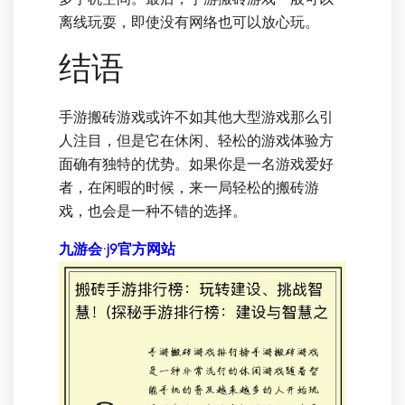
离线玩耍，即使没有网络也可以放心玩。
结语
手游搬砖游戏或许不如其他大型游戏那么引
人注目，但是它在休闲、轻松的游戏体验方
面确有独特的优势。如果你是一名游戏爱好
者，在闲暇的时候，来一局轻松的搬砖游
戏，也会是一种不错的选择。
九游会·j9官方网站