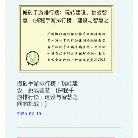
搬砖手游排行榜：玩转建
设、挑战智慧！(探秘手
游排行榜：建设与智慧之
间的挑战！)
2026-02-10