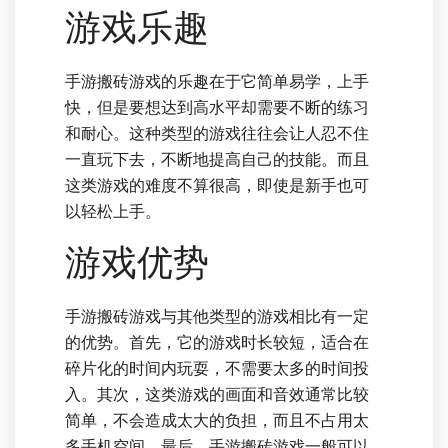
游戏乐趣
手游搬砖游戏的乐趣在于它简单易学，上手
快，但是要想达到高水平却需要不断的练习
和耐心。这种类型的游戏往往会让人忍不住
一直玩下去，不断地提高自己的技能。而且
这类游戏的难度不算很高，即使是新手也可
以轻松上手。
游戏优势
手游搬砖游戏与其他类型的游戏相比有一定
的优势。首先，它的游戏时长较短，适合在
碎片化的时间内玩耍，不需要太多的时间投
入。其次，这类游戏的画面和音效通常比较
简单，不会造成太大的负担，而且不占用太
多手机空间。最后，手游搬砖游戏一般可以