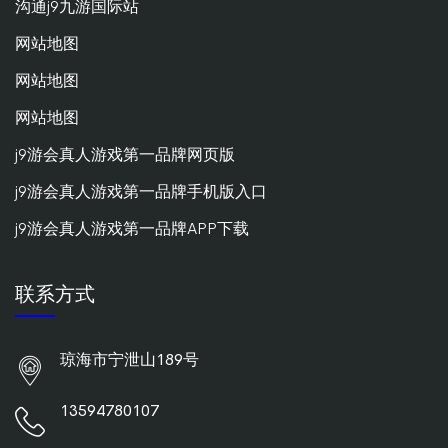
沟通j9九游国际站
网站地图
网站地图
网站地图
j9游会真人游戏第一品牌网页版
j9游会真人游戏第一品牌手机版入口
j9游会真人游戏第一品牌APP下载
联系方式
琼海市宁泄山189号
13594780107