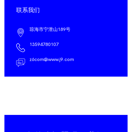
联系我们
琼海市宁泄山189号
13594780107
z6com@www.j9.com