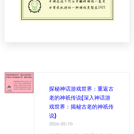
探秘神话游戏世界：重返古
老的神祇传说(深入神话游
戏世界：揭秘古老的神祇传
说)
2026-02-10