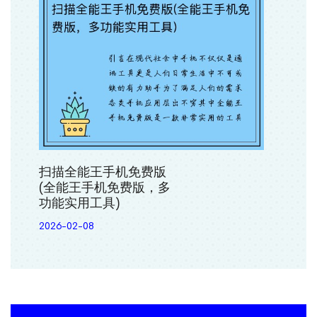
扫描全能王手机免费版
(全能王手机免费版，多
功能实用工具)
2026-02-08