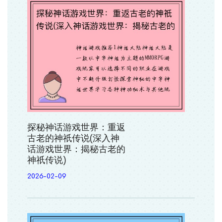
探秘神话游戏世界：重返
古老的神祇传说(深入神
话游戏世界：揭秘古老的
神祇传说)
2026-02-09