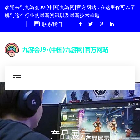
欢迎来到九游会J9·(中国)九游网|官方网站 , 在这里你可以了
解到这个行业的最新资讯以及最新技术难题
联系我们
产品展示