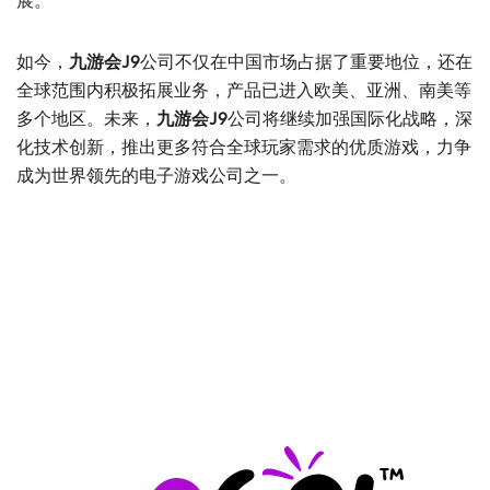
展。
如今，
九游会J9
公司不仅在中国市场占据了重要地位，还在
全球范围内积极拓展业务，产品已进入欧美、亚洲、南美等
多个地区。未来，
九游会J9
公司将继续加强国际化战略，深
化技术创新，推出更多符合全球玩家需求的优质游戏，力争
成为世界领先的电子游戏公司之一。