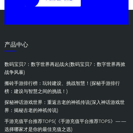
产品中心
数码宝贝7：数字世界再起战火(数码宝贝7：数字世界再掀
战争风暴)
搬砖手游排行榜：玩转建设、挑战智慧！(探秘手游排行
榜：建设与智慧之间的挑战！)
探秘神话游戏世界：重返古老的神祇传说(深入神话游戏世
界：揭秘古老的神祇传说)
手游充值平台推荐TOP5(《手游充值平台推荐TOP5》——
选择哪家才是你的最佳充值之选)