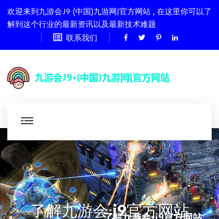
欢迎来到九游会J9·(中国)九游网|官方网站 , 在这里你可以了
解到这个行业的最新资讯以及最新技术难题
联系我们
了解九游会·j9官方网站