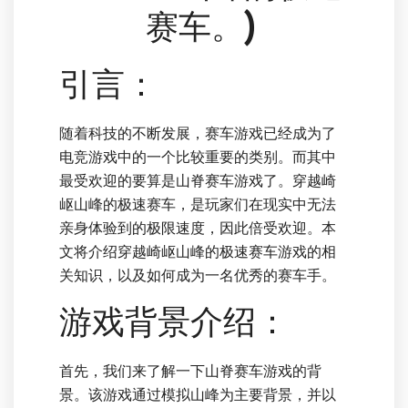
赛车。)
引言：
随着科技的不断发展，赛车游戏已经成为了
电竞游戏中的一个比较重要的类别。而其中
最受欢迎的要算是山脊赛车游戏了。穿越崎
岖山峰的极速赛车，是玩家们在现实中无法
亲身体验到的极限速度，因此倍受欢迎。本
文将介绍穿越崎岖山峰的极速赛车游戏的相
关知识，以及如何成为一名优秀的赛车手。
游戏背景介绍：
首先，我们来了解一下山脊赛车游戏的背
景。该游戏通过模拟山峰为主要背景，并以