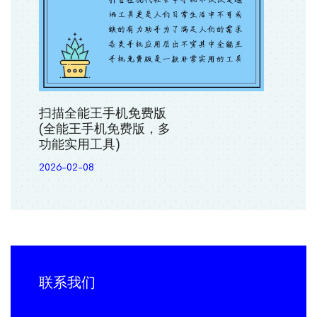
扫描全能王手机免费版
(全能王手机免费版，多
功能实用工具)
2026-02-08
联系我们