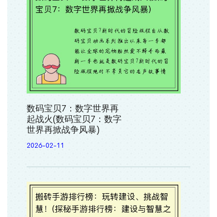
数码宝贝7：数字世界再
起战火(数码宝贝7：数字
世界再掀战争风暴)
2026-02-11