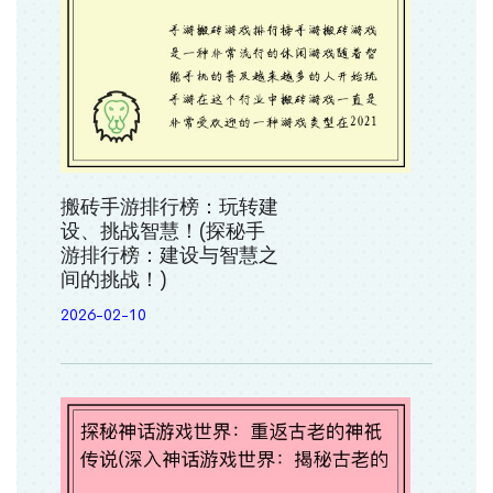
搬砖手游排行榜：玩转建
设、挑战智慧！(探秘手
游排行榜：建设与智慧之
间的挑战！)
2026-02-10