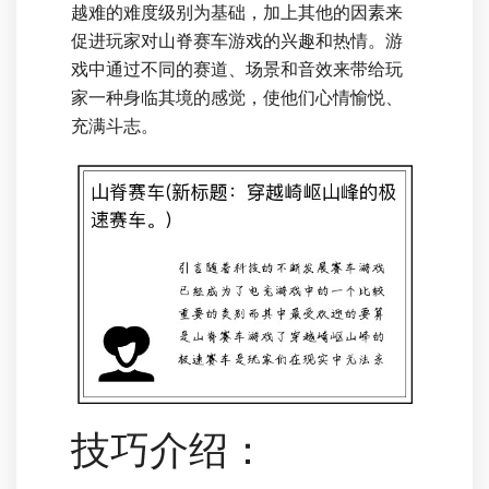
越难的难度级别为基础，加上其他的因素来
促进玩家对山脊赛车游戏的兴趣和热情。游
戏中通过不同的赛道、场景和音效来带给玩
家一种身临其境的感觉，使他们心情愉悦、
充满斗志。
技巧介绍：