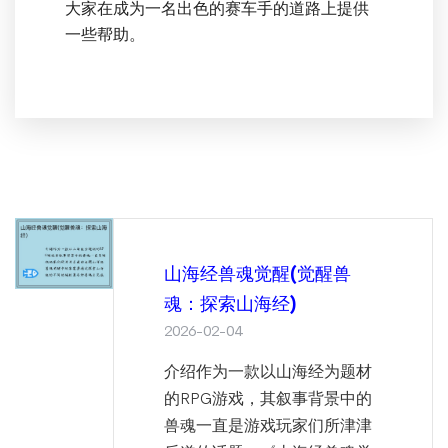
大家在成为一名出色的赛车手的道路上提供
一些帮助。
山海经兽魂觉醒(觉醒兽
魂：探索山海经)
2026-02-04
介绍作为一款以山海经为题材
的RPG游戏，其叙事背景中的
兽魂一直是游戏玩家们所津津