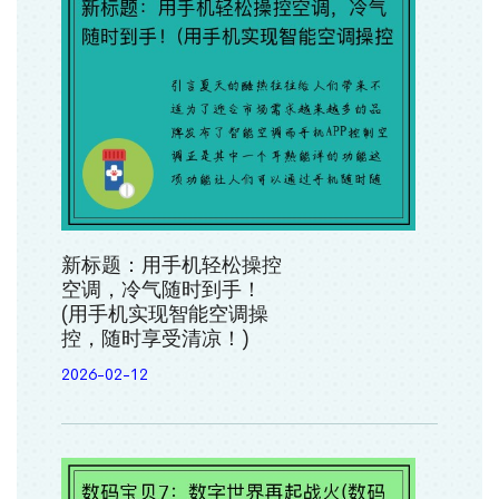
新标题：用手机轻松操控
空调，冷气随时到手！
(用手机实现智能空调操
控，随时享受清凉！)
2026-02-12