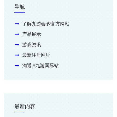
导航
了解九游会·j9官方网站
产品展示
游戏资讯
最新注册网址
沟通j9九游国际站
最新内容