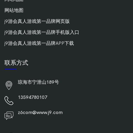
网站地图
j9游会真人游戏第一品牌网页版
j9游会真人游戏第一品牌手机版入口
j9游会真人游戏第一品牌APP下载
联系方式
琼海市宁泄山189号
13594780107
z6com@www.j9.com