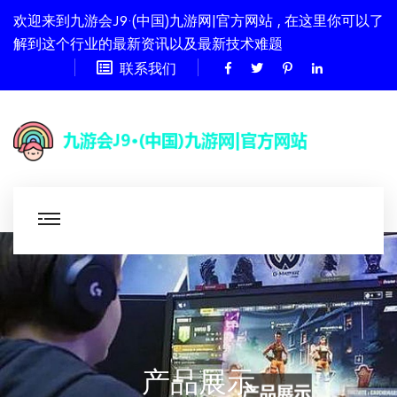
欢迎来到九游会J9·(中国)九游网|官方网站 , 在这里你可以了
解到这个行业的最新资讯以及最新技术难题
联系我们
产品展示