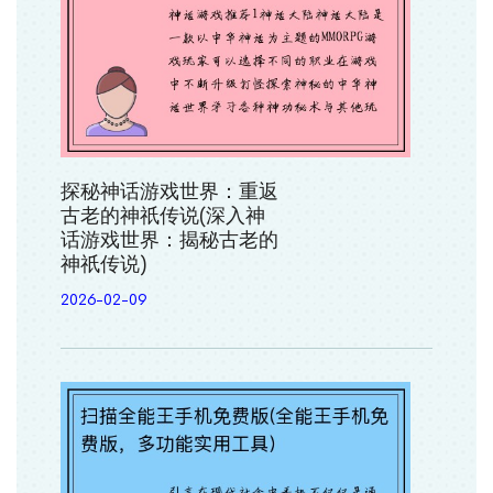
探秘神话游戏世界：重返
古老的神祇传说(深入神
话游戏世界：揭秘古老的
神祇传说)
2026-02-09