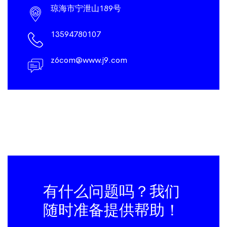
琼海市宁泄山189号
13594780107
z6com@www.j9.com
有什么问题吗？我们
随时准备提供帮助！