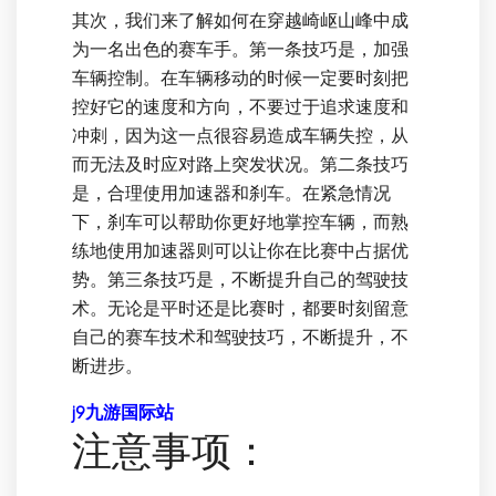
其次，我们来了解如何在穿越崎岖山峰中成
为一名出色的赛车手。第一条技巧是，加强
车辆控制。在车辆移动的时候一定要时刻把
控好它的速度和方向，不要过于追求速度和
冲刺，因为这一点很容易造成车辆失控，从
而无法及时应对路上突发状况。第二条技巧
是，合理使用加速器和刹车。在紧急情况
下，刹车可以帮助你更好地掌控车辆，而熟
练地使用加速器则可以让你在比赛中占据优
势。第三条技巧是，不断提升自己的驾驶技
术。无论是平时还是比赛时，都要时刻留意
自己的赛车技术和驾驶技巧，不断提升，不
断进步。
j9九游国际站
注意事项：