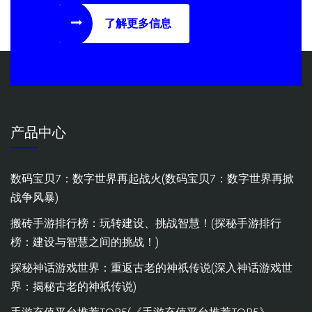
了解更多信息
产品中心
数码宝贝7：数字世界再起战火(数码宝贝7：数字世界再掀
战争风暴)
搬砖手游排行榜：玩转建设、挑战智慧！(探秘手游排行
榜：建设与智慧之间的挑战！)
探秘神话游戏世界：重返古老的神祇传说(深入神话游戏世
界：揭秘古老的神祇传说)