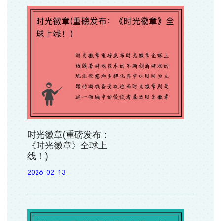
时光徽章(重磅发布：
《时光徽章》全球上
线！)
2026-02-13